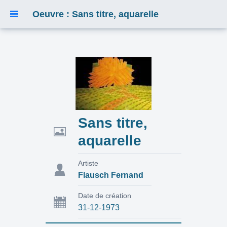
Oeuvre : Sans titre, aquarelle
Sans titre,
aquarelle
Artiste
Flausch Fernand
Date de création
31-12-1973