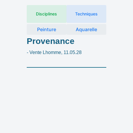
Disciplines
Techniques
Peinture
Aquarelle
Provenance
- Vente Lhomme, 11.05.28