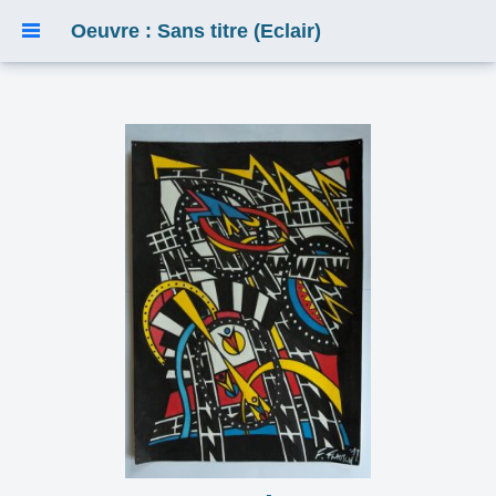
Oeuvre : Sans titre (Eclair)