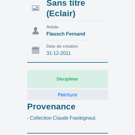
Sans titre
(Eclair)
Artiste
Flausch Fernand
Date de création
31-12-2011
Disciplines
Peinture
Provenance
- Collection Claude Frankignoul.