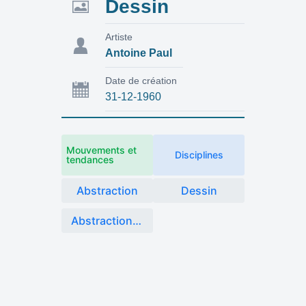
Dessin
Artiste
Antoine Paul
Date de création
31-12-1960
Mouvements et
Disciplines
tendances
Abstraction
Dessin
Abstraction lyrique