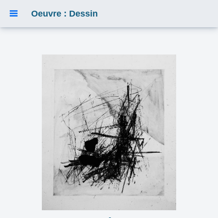
Oeuvre : Dessin