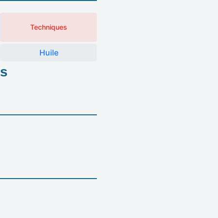
Techniques
Huile
es