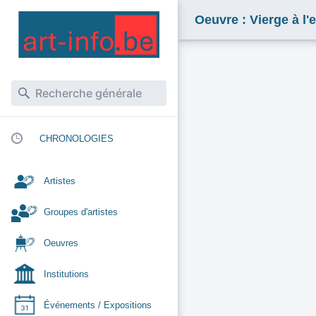
Oeuvre : Vierge à l'e
CHRONOLOGIES
Artistes
Groupes d'artistes
Oeuvres
Institutions
Événements / Expositions