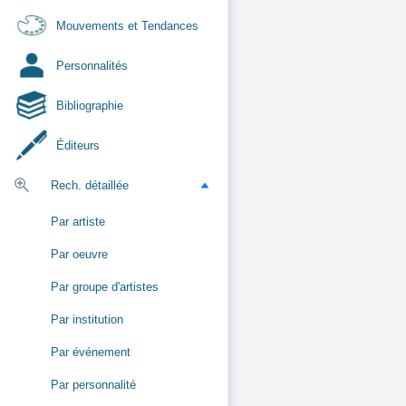
Mouvements et Tendances
Personnalités
Bibliographie
Éditeurs
Rech. détaillée
Par artiste
Par oeuvre
Par groupe d'artistes
Par institution
Par événement
Par personnalité