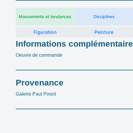
Mouvements et tendances
Disciplines
Figuration
Peinture
Informations complémentair
Oeuvre de commande
Provenance
Galerie Paul Piront