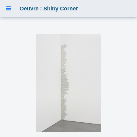
Oeuvre : Shiny Corner