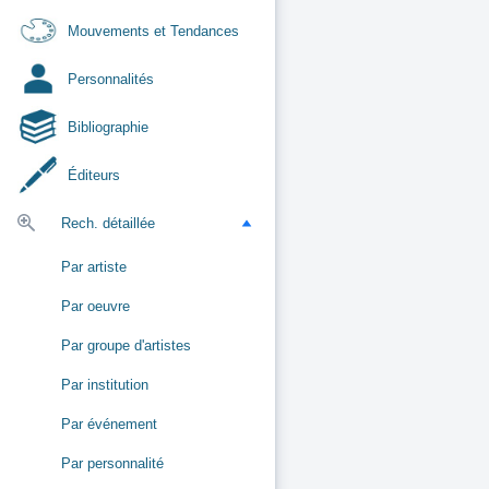
Mouvements et Tendances
Personnalités
Bibliographie
Éditeurs
Rech. détaillée
Par artiste
Par oeuvre
Par groupe d'artistes
Par institution
Par événement
Par personnalité