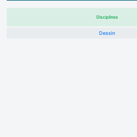
Disciplines
Dessin