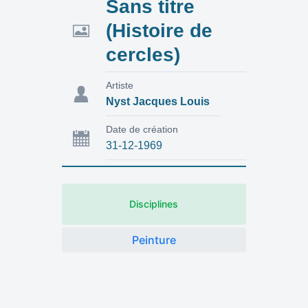
Sans titre
(Histoire de
cercles)
Artiste
Nyst Jacques Louis
Date de création
31-12-1969
Disciplines
Peinture