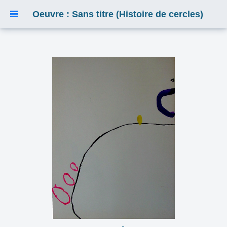
Oeuvre : Sans titre (Histoire de cercles)