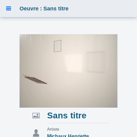
Oeuvre : Sans titre
Sans titre
Artiste
Michaux Henriette