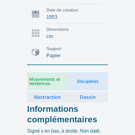
Date de création
1953
Dimensions
cm
Support
Papier
Mouvements et
Disciplines
tendances
Abstraction
Dessin
Informations
complémentaires
Signé s en bas, à droite. Non daté.