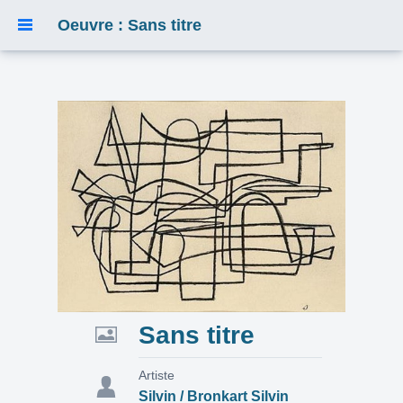
Oeuvre : Sans titre
Sans titre
Artiste
Silvin / Bronkart Silvin