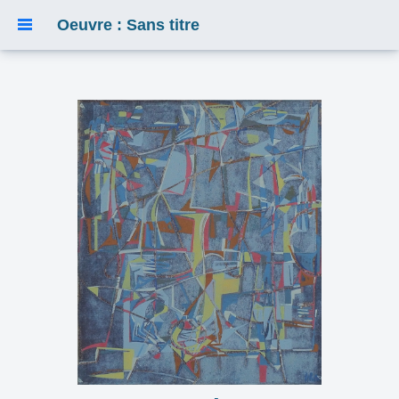
Oeuvre : Sans titre