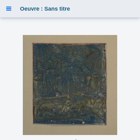
Oeuvre : Sans titre