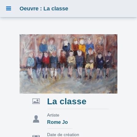
Oeuvre : La classe
La classe
Artiste
Rome Jo
Date de création