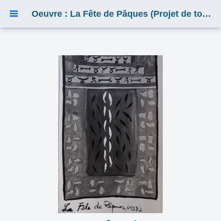
Oeuvre : La Fête de Pâques (Projet de toile)