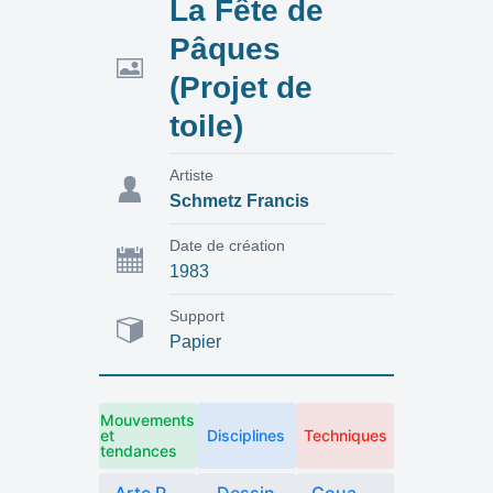
La Fête de
Pâques
(Projet de
toile)
Artiste
Schmetz Francis
Date de création
1983
Support
Papier
Mouvements
et
Disciplines
Techniques
tendances