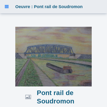
Oeuvre : Pont rail de Soudromon
Pont rail de
Soudromon