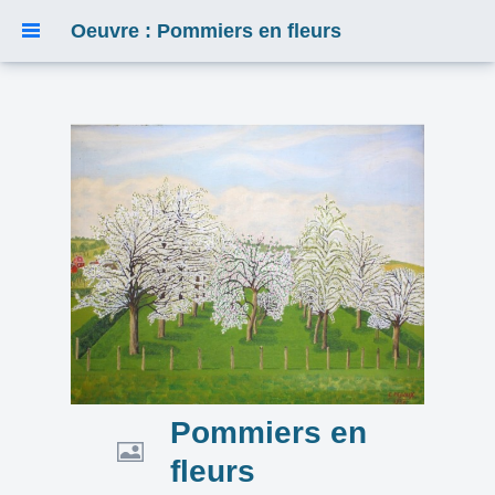
Oeuvre : Pommiers en fleurs
Pommiers en
fleurs