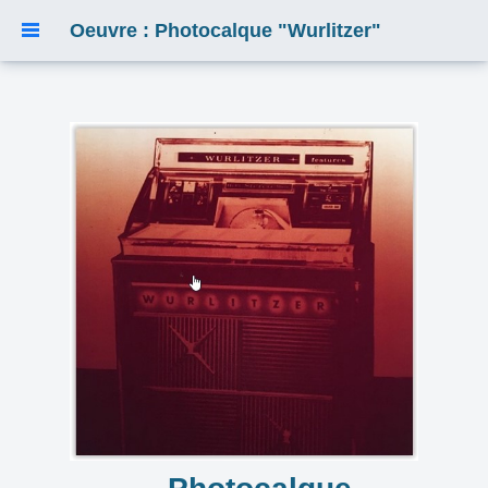
Oeuvre : Photocalque "Wurlitzer"