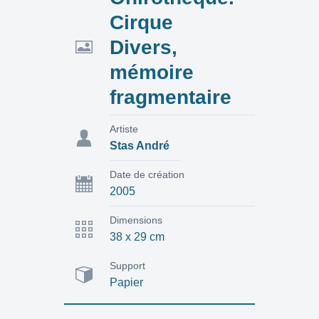
Cirque
Divers,
mémoire
fragmentaire
Artiste
Stas André
Date de création
2005
Dimensions
38 x 29 cm
Support
Papier