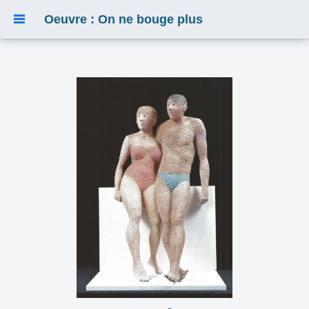
Oeuvre : On ne bouge plus