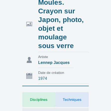
Moules.
Crayon sur
Japon, photo,
objet et
moulage
sous verre
Artiste
Lennep Jacques
Date de création
1974
Disciplines
Techniques