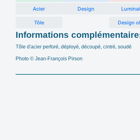
Acier
Design
Luminai
Tôle
Design o
Informations complémentaire
Tôle d'acier perforé, déployé, découpé, cintré, soudé
Photo © Jean-François Pirson