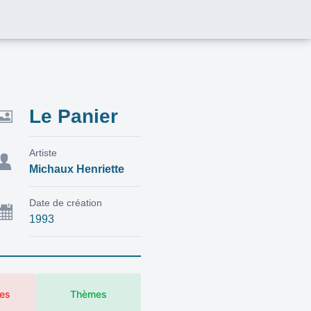
Le Panier
Artiste
Michaux Henriette
Date de création
1993
es
Thèmes