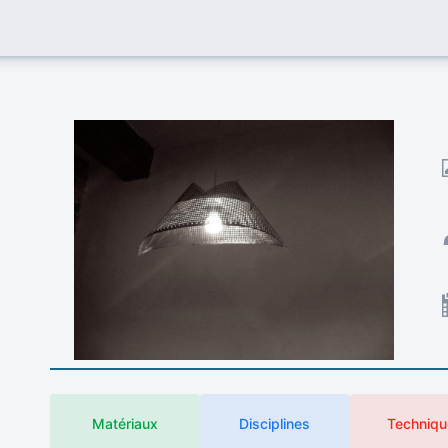
Matériaux
Disciplines
Techniqu