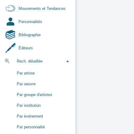
Mouvements et Tendances
Personnalités
Bibliographie
Éditeurs
Rech. détaillée
Par artiste
Par oeuvre
Par groupe d'artistes
Par institution
Par événement
Par personnalité