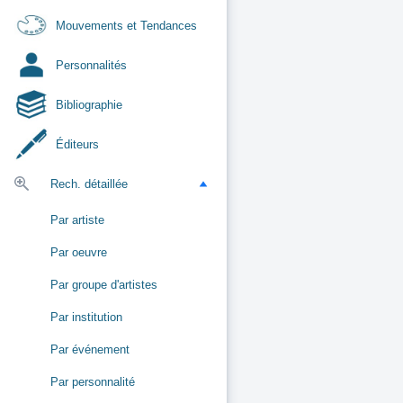
Mouvements et Tendances
Personnalités
Bibliographie
Éditeurs
Rech. détaillée
Par artiste
Par oeuvre
Par groupe d'artistes
Par institution
Par événement
Par personnalité