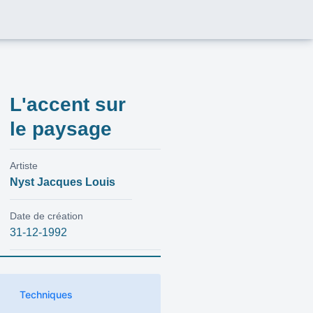
L'accent sur
le paysage
Artiste
Nyst Jacques Louis
Date de création
31-12-1992
Techniques