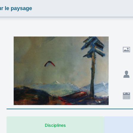
ur le paysage
Disciplines