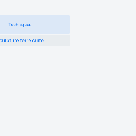
Techniques
culpture terre cuite