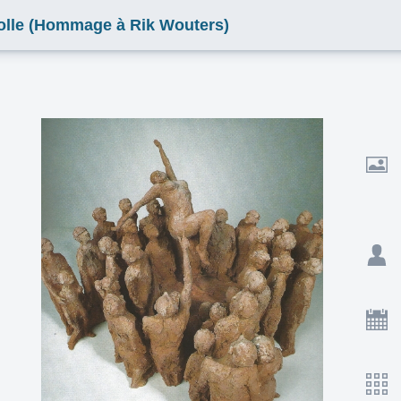
folle (Hommage à Rik Wouters)