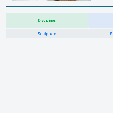
Disciplines
Sculpture
S