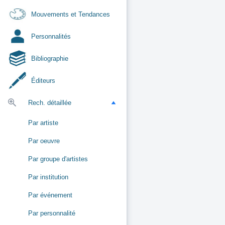
Mouvements et Tendances
Personnalités
Bibliographie
Éditeurs
Rech. détaillée
Par artiste
Par oeuvre
Par groupe d'artistes
Par institution
Par événement
Par personnalité