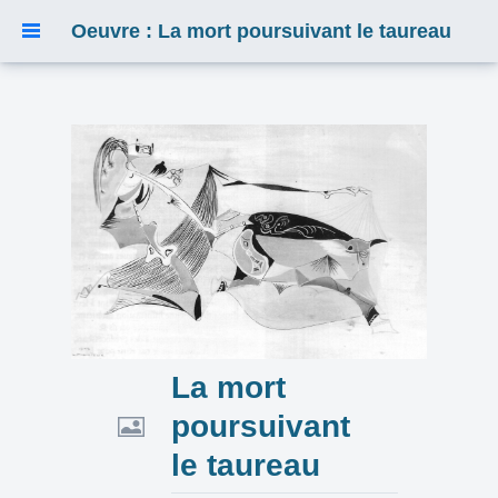
Oeuvre : La mort poursuivant le taureau
La mort
poursuivant
le taureau