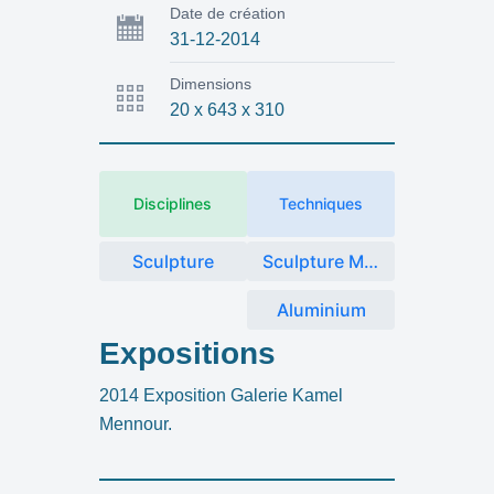
Date de création
31-12-2014
Dimensions
20 x 643 x 310
Disciplines
Techniques
Sculpture
Sculpture Métal
Aluminium
Expositions
2014 Exposition Galerie Kamel
Mennour.