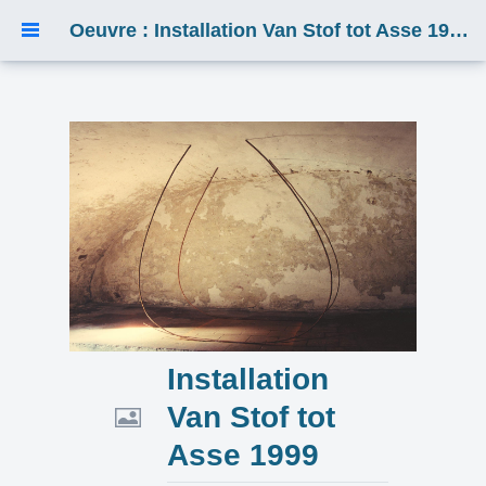
Oeuvre : Installation Van Stof tot Asse 1999
Installation
Van Stof tot
Asse 1999