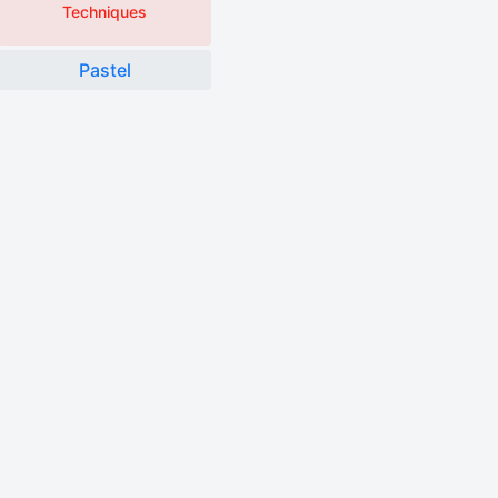
Techniques
Pastel