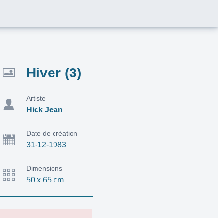
Hiver (3)
Artiste
Hick Jean
Date de création
31-12-1983
Dimensions
50 x 65 cm