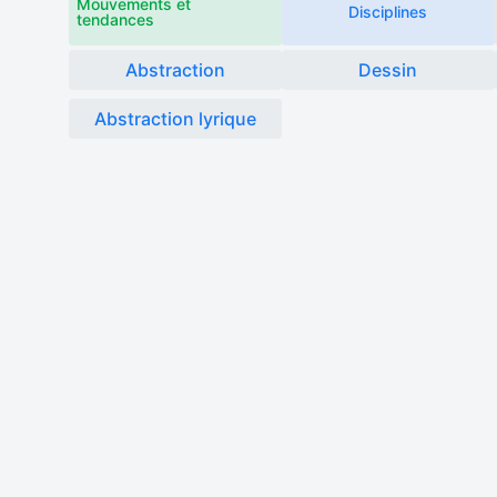
Mouvements et
Disciplines
tendances
Abstraction
Dessin
Abstraction lyrique