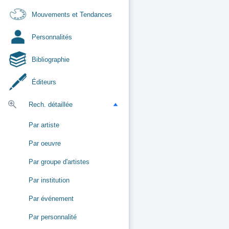
Mouvements et Tendances
Personnalités
Bibliographie
Éditeurs
Rech. détaillée
Par artiste
Par oeuvre
Par groupe d'artistes
Par institution
Par événement
Par personnalité