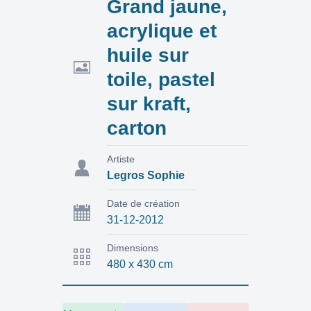
Grand jaune,
acrylique et
huile sur
toile, pastel
sur kraft,
carton
Artiste
Legros Sophie
Date de création
31-12-2012
Dimensions
480 x 430 cm