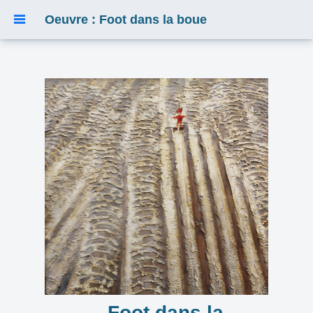
Oeuvre : Foot dans la boue
Foot dans la