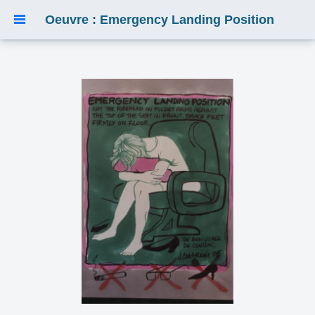
Oeuvre : Emergency Landing Position