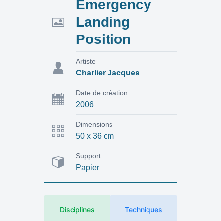
Emergency
Landing
Position
Artiste
Charlier Jacques
Date de création
2006
Dimensions
50 x 36 cm
Support
Papier
Disciplines
Techniques