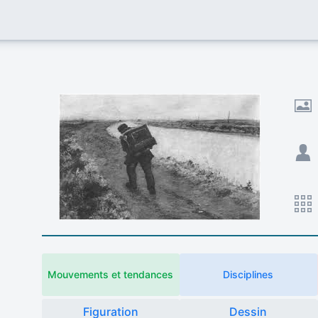
Mouvements et tendances
Disciplines
Figuration
Dessin