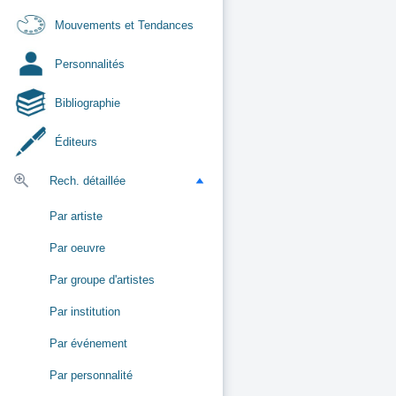
Mouvements et Tendances
Personnalités
Bibliographie
Éditeurs
Rech. détaillée
Par artiste
Par oeuvre
Par groupe d'artistes
Par institution
Par événement
Par personnalité