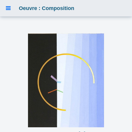
Oeuvre : Composition