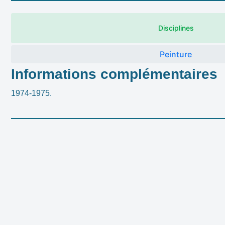
Disciplines
Peinture
Informations complémentaires
1974-1975.