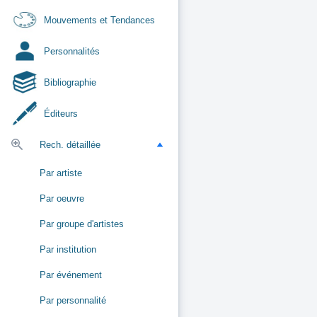
Mouvements et Tendances
Personnalités
Bibliographie
Éditeurs
Rech. détaillée
Par artiste
Par oeuvre
Par groupe d'artistes
Par institution
Par événement
Par personnalité