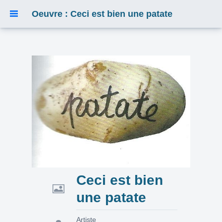
Oeuvre : Ceci est bien une patate
Ceci est bien
une patate
Artiste