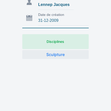
Lennep Jacques
Date de création
31-12-2009
Disciplines
Sculpture