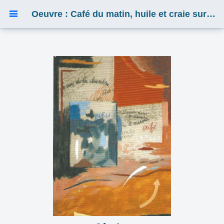
Oeuvre : Café du matin, huile et craie sur toile