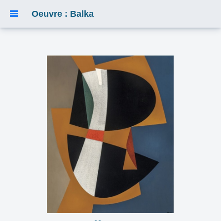
Oeuvre : Balka