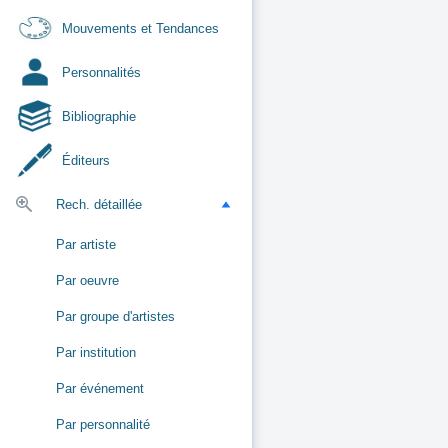
Mouvements et Tendances
Personnalités
Bibliographie
Éditeurs
Rech. détaillée
Par artiste
Par oeuvre
Par groupe d'artistes
Par institution
Par événement
Par personnalité