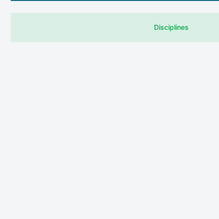
Disciplines