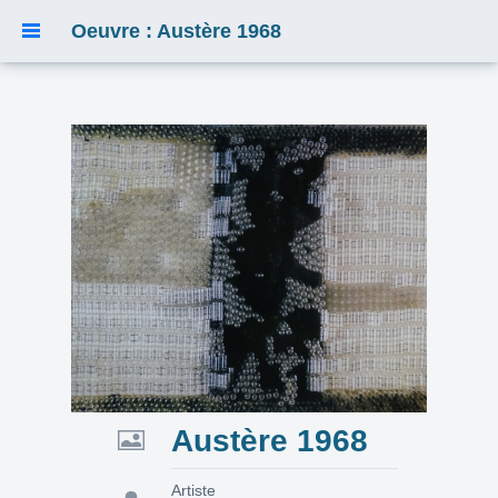
Oeuvre : Austère 1968
Austère 1968
Artiste