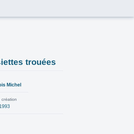
iettes trouées
is Michel
 création
-1993