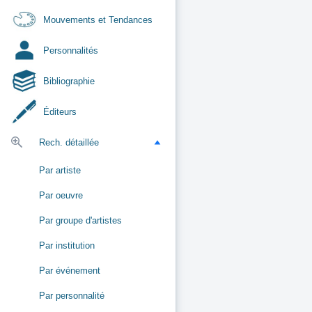
Mouvements et Tendances
Personnalités
Bibliographie
Éditeurs
Rech. détaillée
Par artiste
Par oeuvre
Par groupe d'artistes
Par institution
Par événement
Par personnalité