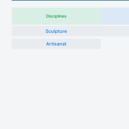
Disciplines
Sculpture
Artisanat