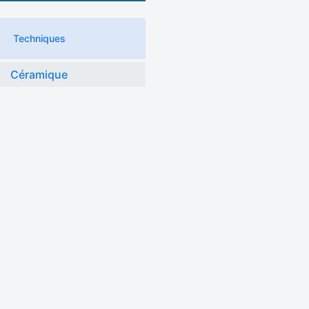
Techniques
Céramique