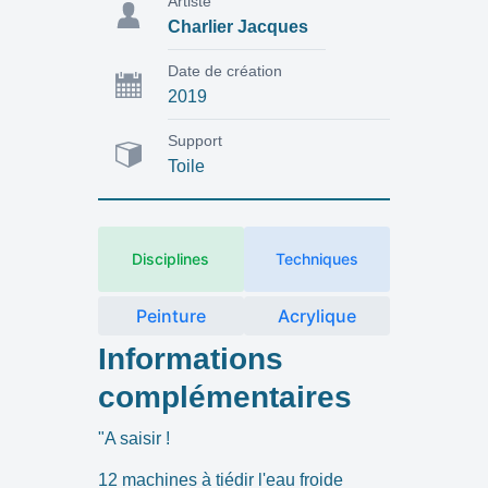
Artiste
Charlier Jacques
Date de création
2019
Support
Toile
Disciplines
Techniques
Peinture
Acrylique
Informations
complémentaires
"A saisir !
12 machines à tiédir l'eau froide