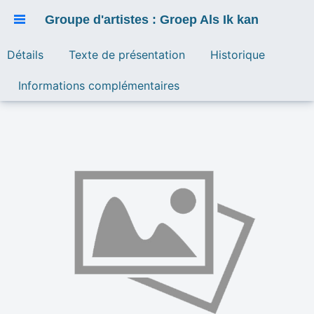
Groupe d'artistes : Groep Als Ik kan
Détails
Texte de présentation
Historique
Informations complémentaires