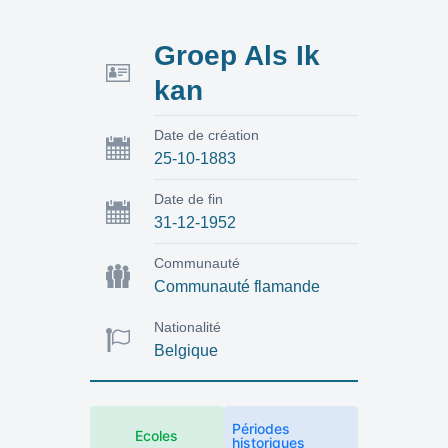
Groep Als Ik
kan
Date de création
25-10-1883
Date de fin
31-12-1952
Communauté
Communauté flamande
Nationalité
Belgique
Périodes
Ecoles
historiques