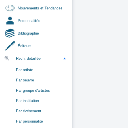
Mouvements et Tendances
Personnalités
Bibliographie
Éditeurs
Rech. détaillée
Par artiste
Par oeuvre
Par groupe d'artistes
Par institution
Par événement
Par personnalité