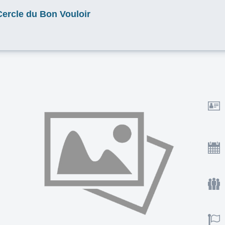
Cercle du Bon Vouloir