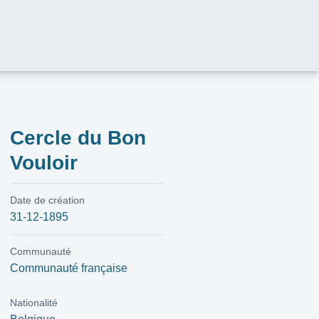
Cercle du Bon
Vouloir
Date de création
31-12-1895
Communauté
Communauté française
Nationalité