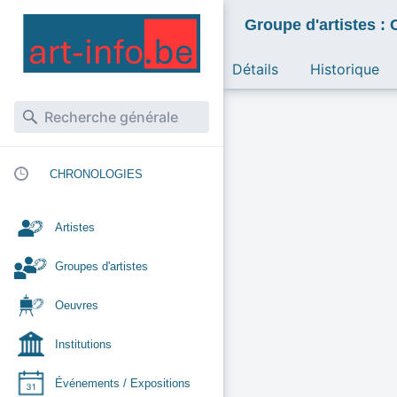
Groupe d'artistes : 
Détails
Historique
CHRONOLOGIES
Artistes
Groupes d'artistes
Oeuvres
Institutions
Événements / Expositions