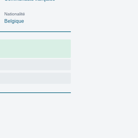
Nationalité
Belgique