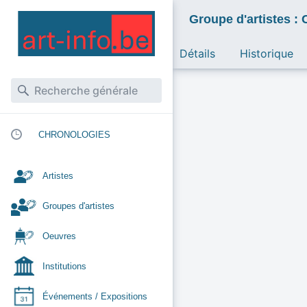
Groupe d'artistes :
Détails
Historique
CHRONOLOGIES
Artistes
Groupes d'artistes
Oeuvres
Institutions
Événements / Expositions