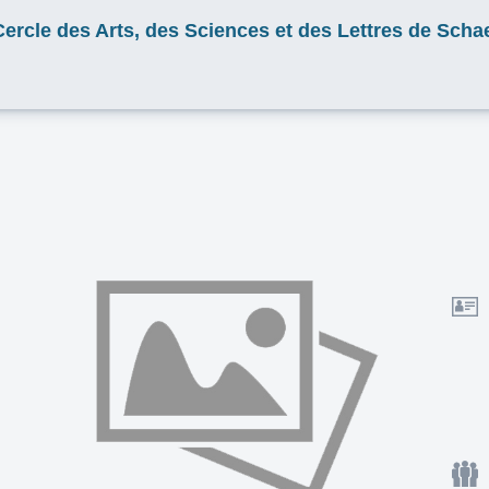
 Cercle des Arts, des Sciences et des Lettres de Sch