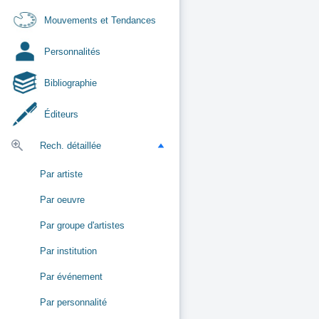
Mouvements et Tendances
Personnalités
Bibliographie
Éditeurs
Rech. détaillée
Par artiste
Par oeuvre
Par groupe d'artistes
Par institution
Par événement
Par personnalité