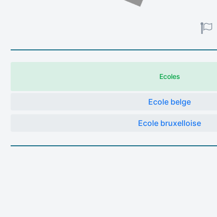
Ecoles
Ecole belge
Ecole bruxelloise