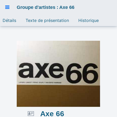
Groupe d'artistes : Axe 66
Détails
Texte de présentation
Historique
Axe 66