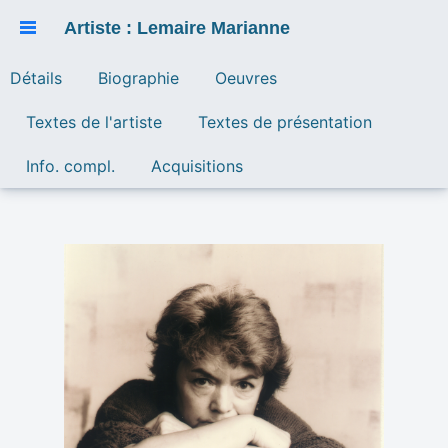
Artiste : Lemaire Marianne
Détails
Biographie
Oeuvres
Textes de l'artiste
Textes de présentation
Info. compl.
Acquisitions