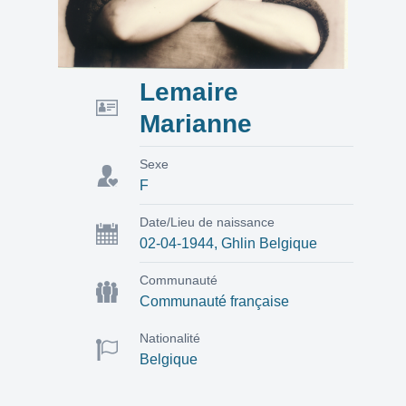
Lemaire
Marianne
Sexe
F
Date/Lieu de naissance
02-04-1944, Ghlin Belgique
Communauté
Communauté française
Nationalité
Belgique