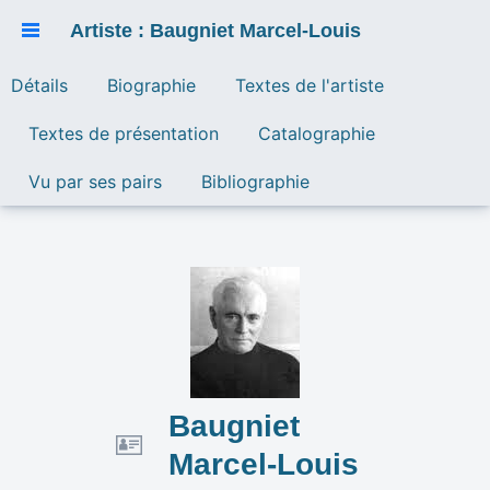
Artiste : Baugniet Marcel-Louis
Détails
Biographie
Textes de l'artiste
Textes de présentation
Catalographie
Vu par ses pairs
Bibliographie
Baugniet
Marcel-Louis