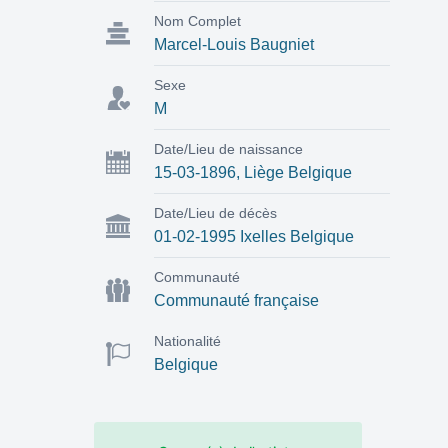
Nom Complet
Marcel-Louis Baugniet
Sexe
M
Date/Lieu de naissance
15-03-1896, Liège Belgique
Date/Lieu de décès
01-02-1995 Ixelles Belgique
Communauté
Communauté française
Nationalité
Belgique